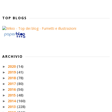
TOP BLOGS
ARCHIVIO
2020
(14)
►
2019
(41)
►
2018
(78)
►
2017
(80)
►
2016
(56)
►
2015
(48)
►
2014
(160)
►
2013
(228)
►