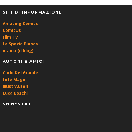
SITI DI INFORMAZIONE
Amazing Comics
ComicUs
Film TV
Lo Spazio Bianco
urania (il blog)
AUTORI E AMICI
Carlo Del Grande
foto Mago
illustrAutori
Luca Boschi
SHINYSTAT