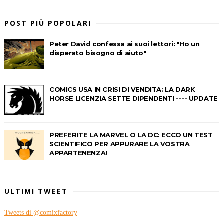
POST PIÙ POPOLARI
Peter David confessa ai suoi lettori: "Ho un
disperato bisogno di aiuto"
COMICS USA IN CRISI DI VENDITA: LA DARK
HORSE LICENZIA SETTE DIPENDENTI ---- UPDATE
PREFERITE LA MARVEL O LA DC: ECCO UN TEST
SCIENTIFICO PER APPURARE LA VOSTRA
APPARTENENZA!
ULTIMI TWEET
Tweets di @comixfactory