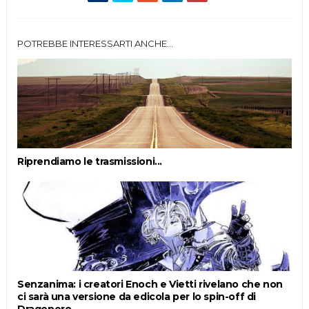
POTREBBE INTERESSARTI ANCHE...
Riprendiamo le trasmissioni...
Senzanima: i creatori Enoch e Vietti rivelano che non
ci sarà una versione da edicola per lo spin-off di